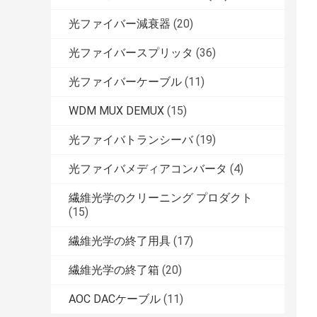
光ファイバー減衰器
(20)
光ファイバースプリッタ
(36)
光ファイバーケーブル
(11)
WDM MUX DEMUX
(15)
光ファイバトランシーバ
(19)
光ファイバメディアコンバータ
(4)
繊維光学のクリーニング プロダクト
(15)
繊維光学の終了用具
(17)
繊維光学の終了箱
(20)
AOC DACケーブル
(11)